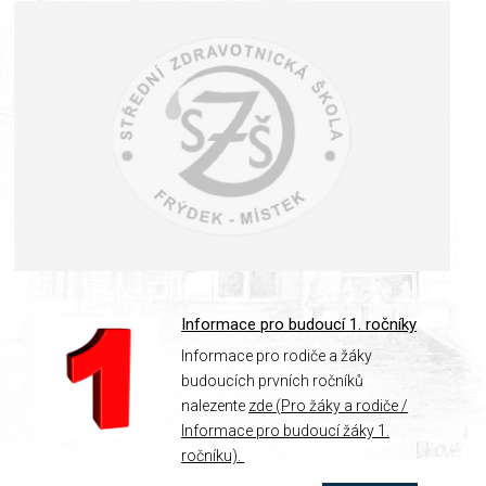
Informace pro budoucí 1. ročníky
Informace pro rodiče a žáky
budoucích prvních ročníků
nalezente
zde (Pro žáky a rodiče /
Informace pro budoucí žáky 1.
ročníku).