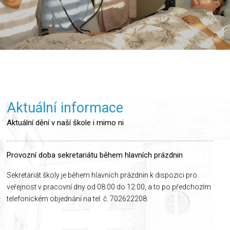
Aktuální informace
Aktuální dění v naší škole i mimo ni
Provozní doba sekretariátu během hlavních prázdnin
Sekretariát školy je během hlavních prázdnin k dispozici pro
veřejnost v pracovní dny od 08:00 do 12:00, a to po předchozím
telefonickém objednání na tel. č. 702622208.