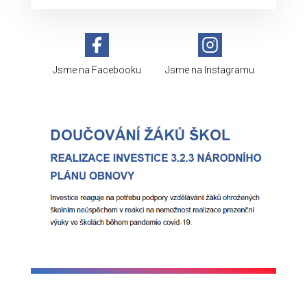
Jsme na Facebooku
Jsme na Instagramu